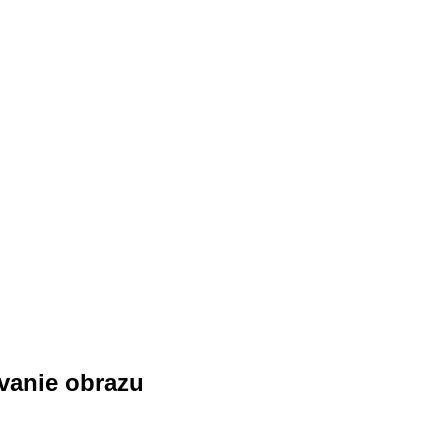
vanie obrazu