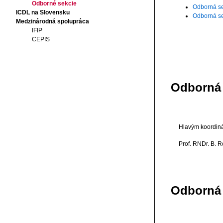
Odborné sekcie
Odborná se
ICDL na Slovensku
Odborná se
Medzinárodná spolupráca
IFIP
CEPIS
Odborná 
Hlavým koordiná
Prof. RNDr. B. 
Odborná 