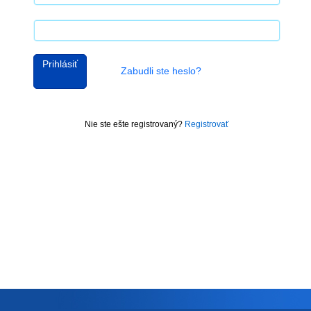
Prihlásiť
Zabudli ste heslo?
Nie ste ešte registrovaný?
Registrovať