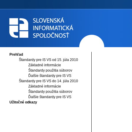
Prehľad
Štandardy pre IS VS od 15. júla 2010
Základné informácie
Štandardy použitia súborov
Ďalšie štandardy pre IS VS
Štandardy pre IS VS do 14. júla 2010
Základné informácie
Štandardy použitia súborov
Ďalšie štandardy pre IS VS
Užitočné odkazy